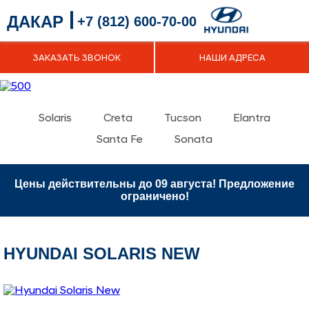
ДАКАР
+7 (812) 600-70-00
ЗАКАЗАТЬ ЗВОНОК
НАШИ АДРЕСА
Solaris
Creta
Tucson
Elantra
Santa Fe
Sonata
Цены действительны до 09 августа! Предложение
ограничено!
HYUNDAI SOLARIS NEW