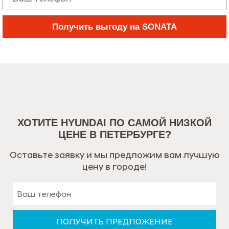
Получить выгоду на SONATA
ХОТИТЕ HYUNDAI ПО САМОЙ НИЗКОЙ
ЦЕНЕ В ПЕТЕРБУРГЕ?
Оставьте заявку и мы предложим вам лучшую
цену в городе!
ПОЛУЧИТЬ ПРЕДЛОЖЕНИЕ