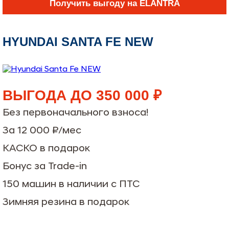
Получить выгоду на ELANTRA
HYUNDAI SANTA FE NEW
ВЫГОДА ДО 350 000 ₽
Без первоначального взноса!
За 12 000 ₽/мес
КАСКО в подарок
Бонус за Trade-in
150 машин в наличии с ПТС
Зимняя резина в подарок