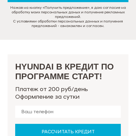
Нажав на кнопку «Получить предложение», я даю согласие на
обработку моих персональных даных и получение рекламных
предложений.
С условиями обработки персональных данных и получения
предложений - ознакомлен и согласен.
HYUNDAI В КРЕДИТ ПО
ПРОГРАММЕ СТАРТ!
Платеж от 200 руб/день
Оформление за сутки
РАССЧИТАТЬ КРЕДИТ