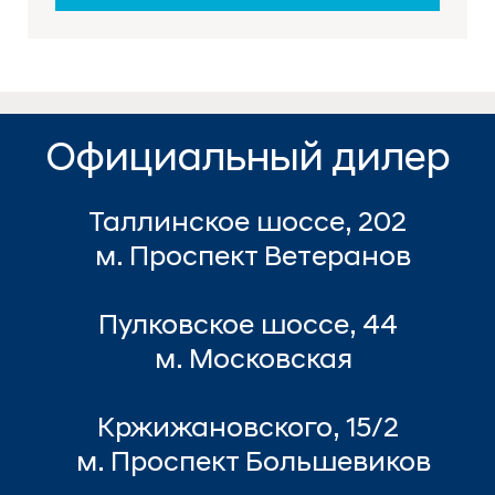
Официальный дилер
Таллинское шоссе, 202
м. Проспект Ветеранов
Пулковское шоссе, 44
м. Московская
Кржижановского, 15/2
м. Проспект Большевиков