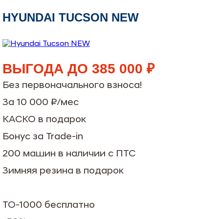
HYUNDAI TUCSON NEW
ВЫГОДА ДО 385 000 ₽
Без первоначального взноса!
За 10 000 ₽/мес
КАСКО в подарок
Бонус за Trade-in
200 машин в наличии с ПТС
Зимняя резина в подарок
ТО-1000 бесплатно