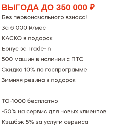
ВЫГОДА ДО 350 000 ₽
Без первоначального взноса!
За 6 000 ₽/мес
КАСКО в подарок
Бонус за Trade-in
500 машин в наличии с ПТС
Скидка 10% по госпрограмме
Зимняя резина в подарок
ТО-1000 бесплатно
-50% на сервис для новых клиентов
Кэшбэк 5% за услуги сервиса