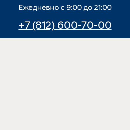
Ежедневно с 9:00 до 21:00
+7 (812) 600-70-00